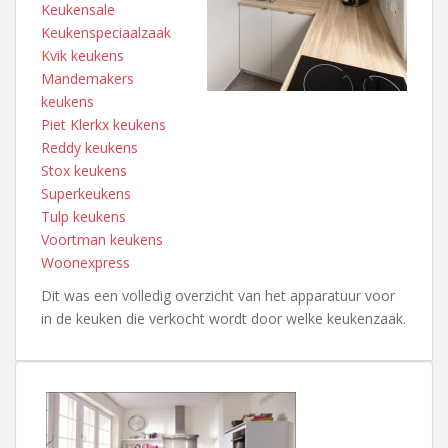
Keukensale
Keukenspeciaalzaak
Kvik keukens
Mandemakers
keukens
Piet Klerkx keukens
Reddy keukens
Stox keukens
Superkeukens
Tulp keukens
Voortman keukens
Woonexpress
Dit was een volledig overzicht van het apparatuur voor
in de keuken die verkocht wordt door welke keukenzaak.